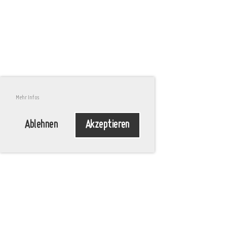
Mehr Infos
Ablehnen
Akzeptieren