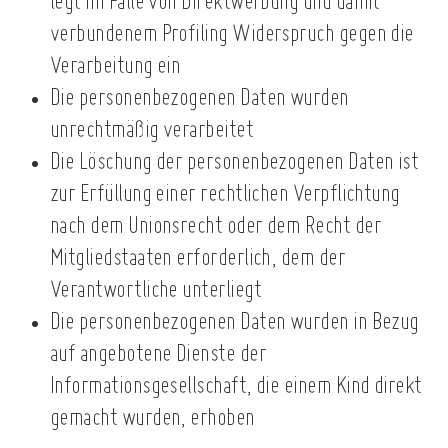
legt im Falle von Direktwerbung und damit
verbundenem Profiling Widerspruch gegen die
Verarbeitung ein
Die personenbezogenen Daten wurden
unrechtmäßig verarbeitet
Die Löschung der personenbezogenen Daten ist
zur Erfüllung einer rechtlichen Verpflichtung
nach dem Unionsrecht oder dem Recht der
Mitgliedstaaten erforderlich, dem der
Verantwortliche unterliegt
Die personenbezogenen Daten wurden in Bezug
auf angebotene Dienste der
Informationsgesellschaft, die einem Kind direkt
gemacht wurden, erhoben