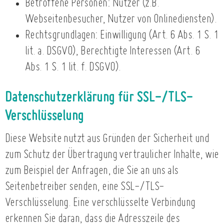
Betroffene Personen: Nutzer (z.B.
Webseitenbesucher, Nutzer von Onlinediensten).
Rechtsgrundlagen: Einwilligung (Art. 6 Abs. 1 S. 1
lit. a. DSGVO), Berechtigte Interessen (Art. 6
Abs. 1 S. 1 lit. f. DSGVO).
Datenschutzerklärung für SSL-/TLS-
Verschlüsselung
Diese Website nutzt aus Gründen der Sicherheit und
zum Schutz der Übertragung vertraulicher Inhalte, wie
zum Beispiel der Anfragen, die Sie an uns als
Seitenbetreiber senden, eine SSL-/TLS-
Verschlüsselung. Eine verschlüsselte Verbindung
erkennen Sie daran, dass die Adresszeile des