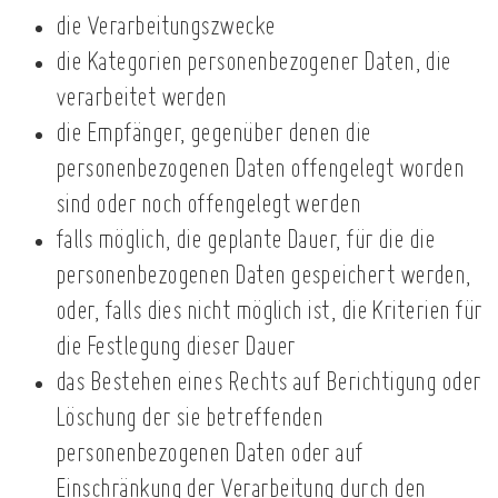
die Verarbeitungszwecke
die Kategorien personenbezogener Daten, die
verarbeitet werden
die Empfänger, gegenüber denen die
personenbezogenen Daten offengelegt worden
sind oder noch offengelegt werden
falls möglich, die geplante Dauer, für die die
personenbezogenen Daten gespeichert werden,
oder, falls dies nicht möglich ist, die Kriterien für
die Festlegung dieser Dauer
das Bestehen eines Rechts auf Berichtigung oder
Löschung der sie betreffenden
personenbezogenen Daten oder auf
Einschränkung der Verarbeitung durch den