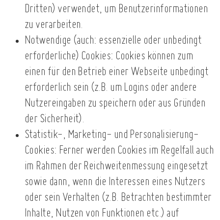
Dritten) verwendet, um Benutzerinformationen
zu verarbeiten.
Notwendige (auch: essenzielle oder unbedingt
erforderliche) Cookies: Cookies können zum
einen für den Betrieb einer Webseite unbedingt
erforderlich sein (z.B. um Logins oder andere
Nutzereingaben zu speichern oder aus Gründen
der Sicherheit).
Statistik-, Marketing- und Personalisierung-
Cookies: Ferner werden Cookies im Regelfall auch
im Rahmen der Reichweitenmessung eingesetzt
sowie dann, wenn die Interessen eines Nutzers
oder sein Verhalten (z.B. Betrachten bestimmter
Inhalte, Nutzen von Funktionen etc.) auf