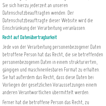
Sie sich hierzu jederzeit an unseren
Datenschutzbeauftragten wenden. Der
Datenschutzbeauftragte dieser Website wird die
Einschränkung der Verarbeitung veranlassen.
Recht auf Datenübertragbarkeit
Jede von der Verarbeitung personenbezogener Daten
betroffene Person hat das Recht, die sie betreffenden
personenbezogenen Daten in einem strukturierten,
gängigen und maschinenlesbaren Format zu erhalten.
Sie hat außerdem das Recht, dass diese Daten bei
Vorliegen der gesetzlichen Voraussetzungen einem
anderen Verantwortlichen übermittelt werden.
Ferner hat die betroffene Person das Recht, zu