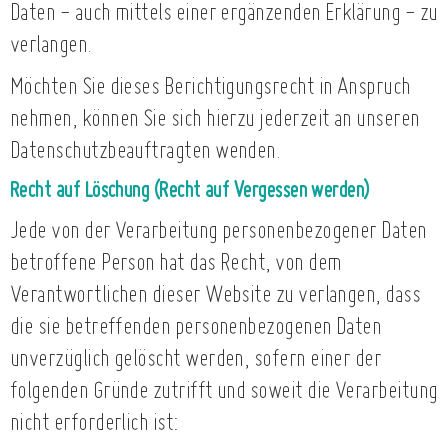
Daten - auch mittels einer ergänzenden Erklärung - zu
verlangen.
Möchten Sie dieses Berichtigungsrecht in Anspruch
nehmen, können Sie sich hierzu jederzeit an unseren
Datenschutzbeauftragten wenden.
Recht auf Löschung (Recht auf Vergessen werden)
Jede von der Verarbeitung personenbezogener Daten
betroffene Person hat das Recht, von dem
Verantwortlichen dieser Website zu verlangen, dass
die sie betreffenden personenbezogenen Daten
unverzüglich gelöscht werden, sofern einer der
folgenden Gründe zutrifft und soweit die Verarbeitung
nicht erforderlich ist: