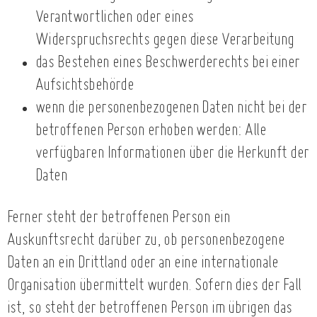
Verantwortlichen oder eines
Widerspruchsrechts gegen diese Verarbeitung
das Bestehen eines Beschwerderechts bei einer
Aufsichtsbehörde
wenn die personenbezogenen Daten nicht bei der
betroffenen Person erhoben werden: Alle
verfügbaren Informationen über die Herkunft der
Daten
Ferner steht der betroffenen Person ein
Auskunftsrecht darüber zu, ob personenbezogene
Daten an ein Drittland oder an eine internationale
Organisation übermittelt wurden. Sofern dies der Fall
ist, so steht der betroffenen Person im übrigen das