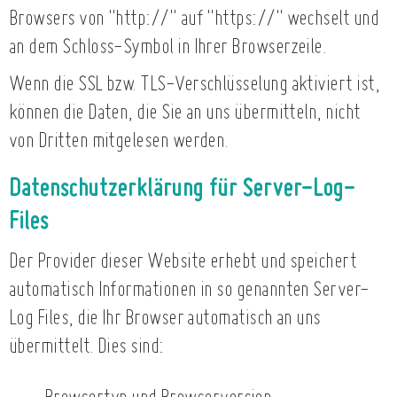
Browsers von "http://" auf "https://" wechselt und
an dem Schloss-Symbol in Ihrer Browserzeile.
Wenn die SSL bzw. TLS-Verschlüsselung aktiviert ist,
können die Daten, die Sie an uns übermitteln, nicht
von Dritten mitgelesen werden.
Datenschutzerklärung für Server-Log-
Files
Der Provider dieser Website erhebt und speichert
automatisch Informationen in so genannten Server-
Log Files, die Ihr Browser automatisch an uns
übermittelt. Dies sind: