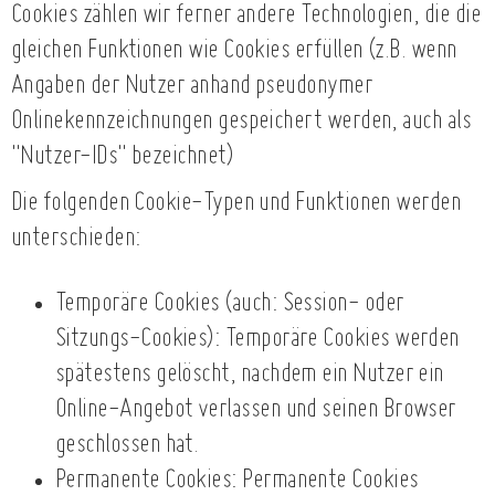
Cookies zählen wir ferner andere Technologien, die die
gleichen Funktionen wie Cookies erfüllen (z.B. wenn
Angaben der Nutzer anhand pseudonymer
Onlinekennzeichnungen gespeichert werden, auch als
"Nutzer-IDs" bezeichnet)
Die folgenden Cookie-Typen und Funktionen werden
unterschieden:
Temporäre Cookies (auch: Session- oder
Sitzungs-Cookies): Temporäre Cookies werden
spätestens gelöscht, nachdem ein Nutzer ein
Online-Angebot verlassen und seinen Browser
geschlossen hat.
Permanente Cookies: Permanente Cookies