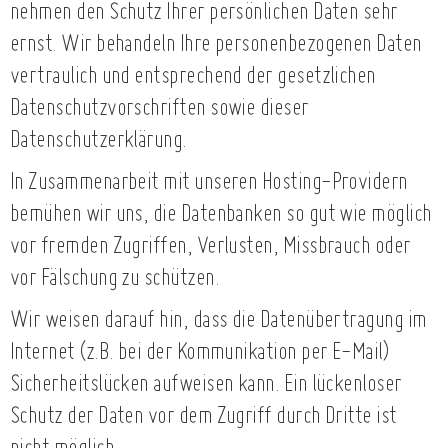
nehmen den Schutz Ihrer persönlichen Daten sehr
ernst. Wir behandeln Ihre personenbezogenen Daten
vertraulich und entsprechend der gesetzlichen
Datenschutzvorschriften sowie dieser
Datenschutzerklärung.
In Zusammenarbeit mit unseren Hosting-Providern
bemühen wir uns, die Datenbanken so gut wie möglich
vor fremden Zugriffen, Verlusten, Missbrauch oder
vor Fälschung zu schützen.
Wir weisen darauf hin, dass die Datenübertragung im
Internet (z.B. bei der Kommunikation per E-Mail)
Sicherheitslücken aufweisen kann. Ein lückenloser
Schutz der Daten vor dem Zugriff durch Dritte ist