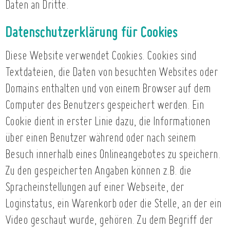
Daten an Dritte.
Datenschutzerklärung für Cookies
Diese Website verwendet Cookies. Cookies sind
Textdateien, die Daten von besuchten Websites oder
Domains enthalten und von einem Browser auf dem
Computer des Benutzers gespeichert werden. Ein
Cookie dient in erster Linie dazu, die Informationen
über einen Benutzer während oder nach seinem
Besuch innerhalb eines Onlineangebotes zu speichern.
Zu den gespeicherten Angaben können z.B. die
Spracheinstellungen auf einer Webseite, der
Loginstatus, ein Warenkorb oder die Stelle, an der ein
Video geschaut wurde, gehören. Zu dem Begriff der