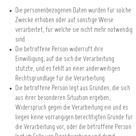
Die personenbezogenen Daten wurden für solche
Zwecke erhoben oder auf sonstige Weise
verarbeitet, für welche sie nicht mehr notwendig
sind
Die betroffene Person widerruft ihre
Einwilligung, auf die sich die Verarbeitung
stützte, und es fehlt an einer anderweitigen
Rechtsgrundlage für die Verarbeitung
Die betroffene Person legt aus Gründen, die sich
aus ihrer besonderen Situation ergeben,
Widerspruch gegen die Verarbeitung ein und es
liegen keine vorrangigen berechtigten Gründe für
die Verarbeitung vor, oder die betroffene Person