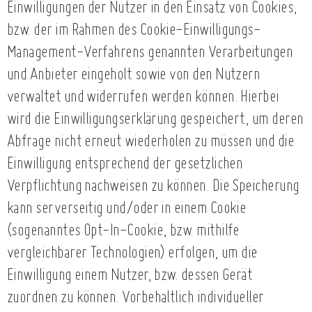
Einwilligungen der Nutzer in den Einsatz von Cookies,
bzw. der im Rahmen des Cookie-Einwilligungs-
Management-Verfahrens genannten Verarbeitungen
und Anbieter eingeholt sowie von den Nutzern
verwaltet und widerrufen werden können. Hierbei
wird die Einwilligungserklärung gespeichert, um deren
Abfrage nicht erneut wiederholen zu müssen und die
Einwilligung entsprechend der gesetzlichen
Verpflichtung nachweisen zu können. Die Speicherung
kann serverseitig und/oder in einem Cookie
(sogenanntes Opt-In-Cookie, bzw. mithilfe
vergleichbarer Technologien) erfolgen, um die
Einwilligung einem Nutzer, bzw. dessen Gerät
zuordnen zu können. Vorbehaltlich individueller