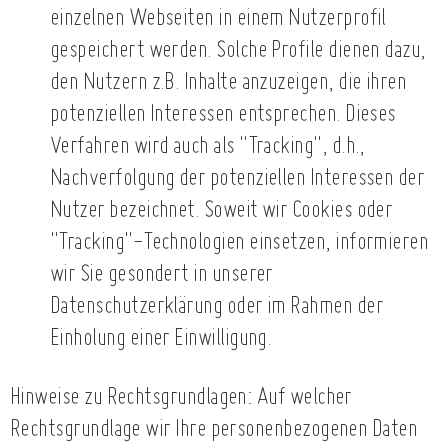
einzelnen Webseiten in einem Nutzerprofil
gespeichert werden. Solche Profile dienen dazu,
den Nutzern z.B. Inhalte anzuzeigen, die ihren
potenziellen Interessen entsprechen. Dieses
Verfahren wird auch als "Tracking", d.h.,
Nachverfolgung der potenziellen Interessen der
Nutzer bezeichnet. Soweit wir Cookies oder
"Tracking"-Technologien einsetzen, informieren
wir Sie gesondert in unserer
Datenschutzerklärung oder im Rahmen der
Einholung einer Einwilligung.
Hinweise zu Rechtsgrundlagen: Auf welcher
Rechtsgrundlage wir Ihre personenbezogenen Daten