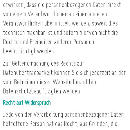
erwirken, dass die personenbezogenen Daten direkt
von einem Verantwortlichen an einen anderen
Verantwortlichen übermittelt werden, soweit dies
technisch machbar ist und sofern hiervon nicht die
Rechte und Freiheiten anderer Personen
beeinträchtigt werden.
Zur Geltendmachung des Rechts auf
Datenübertragbarkeit können Sie sich jederzeit an den
vom Betreiber dieser Website bestellten
Datenschutzbeauftragten wenden.
Recht auf Widerspruch
Jede von der Verarbeitung personenbezogener Daten
betroffene Person hat das Recht, aus Gründen, die