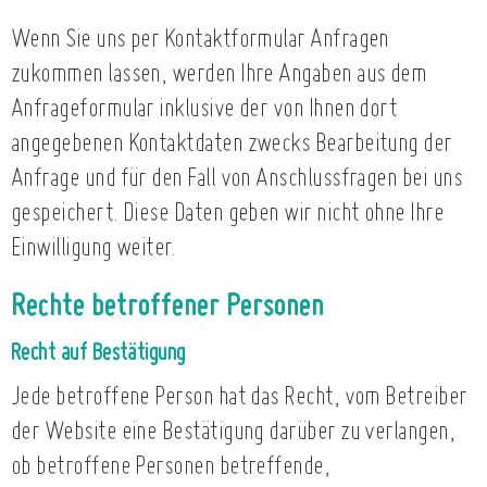
Wenn Sie uns per Kontaktformular Anfragen
zukommen lassen, werden Ihre Angaben aus dem
Anfrageformular inklusive der von Ihnen dort
angegebenen Kontaktdaten zwecks Bearbeitung der
Anfrage und für den Fall von Anschlussfragen bei uns
gespeichert. Diese Daten geben wir nicht ohne Ihre
Einwilligung weiter.
Rechte betroffener Personen
Recht auf Bestätigung
Jede betroffene Person hat das Recht, vom Betreiber
der Website eine Bestätigung darüber zu verlangen,
ob betroffene Personen betreffende,