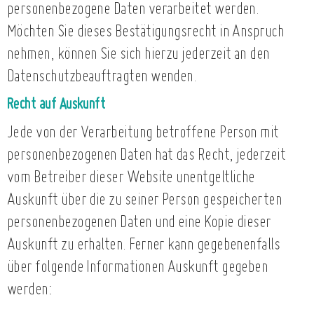
personenbezogene Daten verarbeitet werden.
Möchten Sie dieses Bestätigungsrecht in Anspruch
nehmen, können Sie sich hierzu jederzeit an den
Datenschutzbeauftragten wenden.
Recht auf Auskunft
Jede von der Verarbeitung betroffene Person mit
personenbezogenen Daten hat das Recht, jederzeit
vom Betreiber dieser Website unentgeltliche
Auskunft über die zu seiner Person gespeicherten
personenbezogenen Daten und eine Kopie dieser
Auskunft zu erhalten. Ferner kann gegebenenfalls
über folgende Informationen Auskunft gegeben
werden: