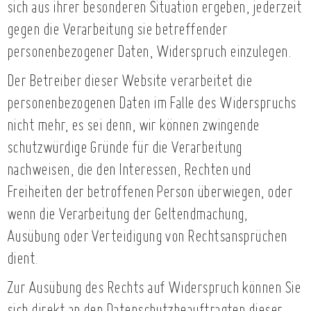
sich aus ihrer besonderen Situation ergeben, jederzeit
gegen die Verarbeitung sie betreffender
personenbezogener Daten, Widerspruch einzulegen.
Der Betreiber dieser Website verarbeitet die
personenbezogenen Daten im Falle des Widerspruchs
nicht mehr, es sei denn, wir können zwingende
schutzwürdige Gründe für die Verarbeitung
nachweisen, die den Interessen, Rechten und
Freiheiten der betroffenen Person überwiegen, oder
wenn die Verarbeitung der Geltendmachung,
Ausübung oder Verteidigung von Rechtsansprüchen
dient.
Zur Ausübung des Rechts auf Widerspruch können Sie
sich direkt an den Datenschutzbeauftragten dieser