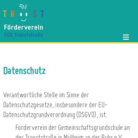
Datenschutz
Verantwortliche Stelle im Sinne der
Datenschutzgesetze, insbesondere der EU-
Datenschutzgrundverordnung (DSGVO), ist:
Förderverein der Gemeinschaftsgrundschule an