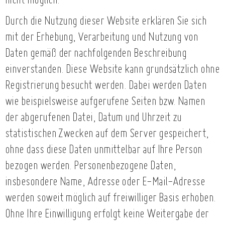
nicht möglich.
Durch die Nutzung dieser Website erklären Sie sich
mit der Erhebung, Verarbeitung und Nutzung von
Daten gemäß der nachfolgenden Beschreibung
einverstanden. Diese Website kann grundsätzlich ohne
Registrierung besucht werden. Dabei werden Daten
wie beispielsweise aufgerufene Seiten bzw. Namen
der abgerufenen Datei, Datum und Uhrzeit zu
statistischen Zwecken auf dem Server gespeichert,
ohne dass diese Daten unmittelbar auf Ihre Person
bezogen werden. Personenbezogene Daten,
insbesondere Name, Adresse oder E-Mail-Adresse
werden soweit möglich auf freiwilliger Basis erhoben.
Ohne Ihre Einwilligung erfolgt keine Weitergabe der