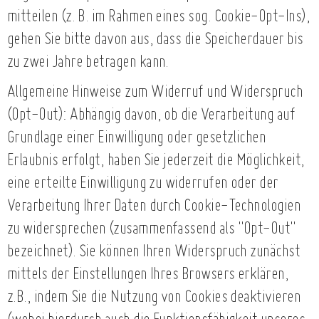
mitteilen (z. B. im Rahmen eines sog. Cookie-Opt-Ins),
gehen Sie bitte davon aus, dass die Speicherdauer bis
zu zwei Jahre betragen kann.
Allgemeine Hinweise zum Widerruf und Widerspruch
(Opt-Out): Abhängig davon, ob die Verarbeitung auf
Grundlage einer Einwilligung oder gesetzlichen
Erlaubnis erfolgt, haben Sie jederzeit die Möglichkeit,
eine erteilte Einwilligung zu widerrufen oder der
Verarbeitung Ihrer Daten durch Cookie-Technologien
zu widersprechen (zusammenfassend als "Opt-Out"
bezeichnet). Sie können Ihren Widerspruch zunächst
mittels der Einstellungen Ihres Browsers erklären,
z.B., indem Sie die Nutzung von Cookies deaktivieren