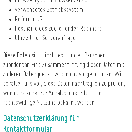
Browsertyp und Browserversion
verwendetes Betriebssystem
Referrer URL
Hostname des zugreifenden Rechners
Uhrzeit der Serveranfrage
Diese Daten sind nicht bestimmten Personen
zuordenbar. Eine Zusammenführung dieser Daten mit
anderen Datenquellen wird nicht vorgenommen. Wir
behalten uns vor, diese Daten nachträglich zu prüfen,
wenn uns konkrete Anhaltspunkte für eine
rechtswidrige Nutzung bekannt werden.
Datenschutzerklärung für
Kontaktformular