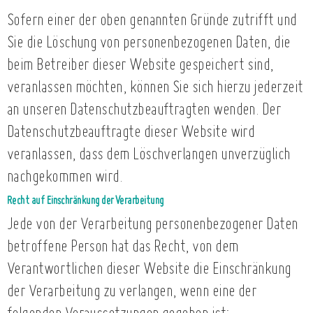
Sofern einer der oben genannten Gründe zutrifft und
Sie die Löschung von personenbezogenen Daten, die
beim Betreiber dieser Website gespeichert sind,
veranlassen möchten, können Sie sich hierzu jederzeit
an unseren Datenschutzbeauftragten wenden. Der
Datenschutzbeauftragte dieser Website wird
veranlassen, dass dem Löschverlangen unverzüglich
nachgekommen wird.
Recht auf Einschränkung der Verarbeitung
Jede von der Verarbeitung personenbezogener Daten
betroffene Person hat das Recht, von dem
Verantwortlichen dieser Website die Einschränkung
der Verarbeitung zu verlangen, wenn eine der