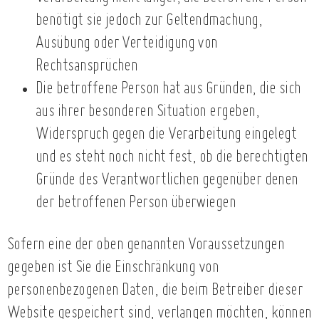
benötigt sie jedoch zur Geltendmachung,
Ausübung oder Verteidigung von
Rechtsansprüchen
Die betroffene Person hat aus Gründen, die sich
aus ihrer besonderen Situation ergeben,
Widerspruch gegen die Verarbeitung eingelegt
und es steht noch nicht fest, ob die berechtigten
Gründe des Verantwortlichen gegenüber denen
der betroffenen Person überwiegen
Sofern eine der oben genannten Voraussetzungen
gegeben ist Sie die Einschränkung von
personenbezogenen Daten, die beim Betreiber dieser
Website gespeichert sind, verlangen möchten, können