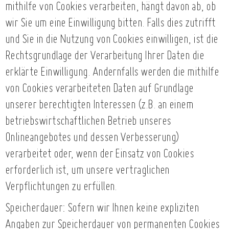
mithilfe von Cookies verarbeiten, hängt davon ab, ob
wir Sie um eine Einwilligung bitten. Falls dies zutrifft
und Sie in die Nutzung von Cookies einwilligen, ist die
Rechtsgrundlage der Verarbeitung Ihrer Daten die
erklärte Einwilligung. Andernfalls werden die mithilfe
von Cookies verarbeiteten Daten auf Grundlage
unserer berechtigten Interessen (z.B. an einem
betriebswirtschaftlichen Betrieb unseres
Onlineangebotes und dessen Verbesserung)
verarbeitet oder, wenn der Einsatz von Cookies
erforderlich ist, um unsere vertraglichen
Verpflichtungen zu erfüllen.
Speicherdauer: Sofern wir Ihnen keine expliziten
Angaben zur Speicherdauer von permanenten Cookies