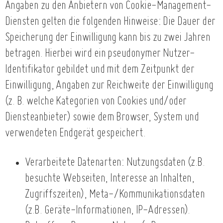
Angaben zu den Anbietern von Cookie-Management-
Diensten gelten die folgenden Hinweise: Die Dauer der
Speicherung der Einwilligung kann bis zu zwei Jahren
betragen. Hierbei wird ein pseudonymer Nutzer-
Identifikator gebildet und mit dem Zeitpunkt der
Einwilligung, Angaben zur Reichweite der Einwilligung
(z. B. welche Kategorien von Cookies und/oder
Diensteanbieter) sowie dem Browser, System und
verwendeten Endgerät gespeichert.
Verarbeitete Datenarten: Nutzungsdaten (z.B.
besuchte Webseiten, Interesse an Inhalten,
Zugriffszeiten), Meta-/Kommunikationsdaten
(z.B. Geräte-Informationen, IP-Adressen).