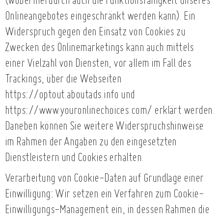
(wobei hierdurch auch die Funktionsfähigkeit unseres
Onlineangebotes eingeschränkt werden kann). Ein
Widerspruch gegen den Einsatz von Cookies zu
Zwecken des Onlinemarketings kann auch mittels
einer Vielzahl von Diensten, vor allem im Fall des
Trackings, über die Webseiten
https://optout.aboutads.info und
https://www.youronlinechoices.com/ erklärt werden.
Daneben können Sie weitere Widerspruchshinweise
im Rahmen der Angaben zu den eingesetzten
Dienstleistern und Cookies erhalten.
Verarbeitung von Cookie-Daten auf Grundlage einer
Einwilligung: Wir setzen ein Verfahren zum Cookie-
Einwilligungs-Management ein, in dessen Rahmen die