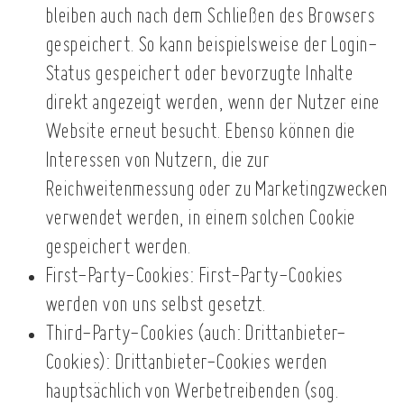
bleiben auch nach dem Schließen des Browsers
gespeichert. So kann beispielsweise der Login-
Status gespeichert oder bevorzugte Inhalte
direkt angezeigt werden, wenn der Nutzer eine
Website erneut besucht. Ebenso können die
Interessen von Nutzern, die zur
Reichweitenmessung oder zu Marketingzwecken
verwendet werden, in einem solchen Cookie
gespeichert werden.
First-Party-Cookies: First-Party-Cookies
werden von uns selbst gesetzt.
Third-Party-Cookies (auch: Drittanbieter-
Cookies): Drittanbieter-Cookies werden
hauptsächlich von Werbetreibenden (sog.