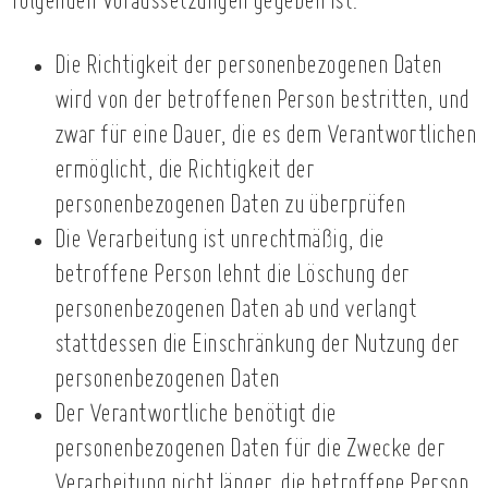
folgenden Voraussetzungen gegeben ist:
Die Richtigkeit der personenbezogenen Daten
wird von der betroffenen Person bestritten, und
zwar für eine Dauer, die es dem Verantwortlichen
ermöglicht, die Richtigkeit der
personenbezogenen Daten zu überprüfen
Die Verarbeitung ist unrechtmäßig, die
betroffene Person lehnt die Löschung der
personenbezogenen Daten ab und verlangt
stattdessen die Einschränkung der Nutzung der
personenbezogenen Daten
Der Verantwortliche benötigt die
personenbezogenen Daten für die Zwecke der
Verarbeitung nicht länger, die betroffene Person