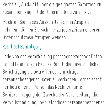
Recht zu, Auskunft über die geeigneten Garantien im
Zusammenhang mit der Übermittlung zu erhalten.
Möchten Sie dieses Auskunftsrecht in Anspruch
nehmen, können Sie sich hierzu jederzeit an unseren
Datenschutzbeauftragten wenden.
Recht auf Berichtigung
Jede von der Verarbeitung personenbezogener Daten
betroffene Person hat das Recht, die unverzügliche
Berichtigung sie betreffender unrichtiger
personenbezogener Daten zu verlangen. Ferner steht
der betroffenen Person das Recht zu, unter
Berücksichtigung der Zwecke der Verarbeitung, die
Vervollständigung unvollständiger personenbezogener