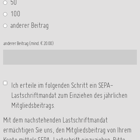
50
100
anderer Beitrag
anderer Beitrag (mind. € 20.00)
Ich erteile im folgenden Schritt ein SEPA-
Lastschriftmandat zum Einziehen des jährlichen
Mitgliedsbeitrags.
Mit dem nachstehenden Lastschriftmandat
ermächtigen Sie uns, den Mitgliedsbeitrag von Ihrem