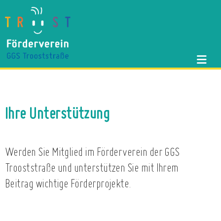
Ihre Unterstützung
Werden Sie Mitglied im Förderverein der GGS
Trooststraße und unterstützen Sie mit Ihrem
Beitrag wichtige Förderprojekte.