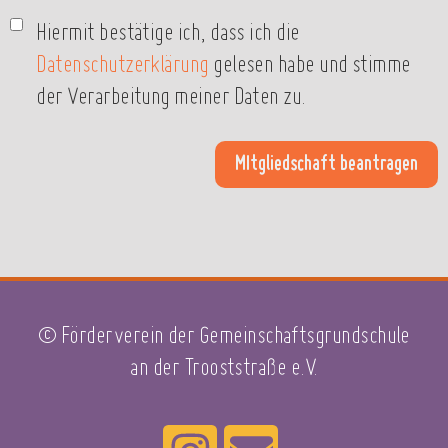
Hiermit bestätige ich, dass ich die
Datenschutzerklärung
gelesen habe und stimme
der Verarbeitung meiner Daten zu.
© Förderverein der Gemeinschaftsgrundschule
an der Trooststraße e.V.