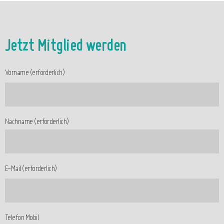
Jetzt Mitglied werden
Vorname (erforderlich)
Nachname (erforderlich)
E-Mail (erforderlich)
Telefon Mobil