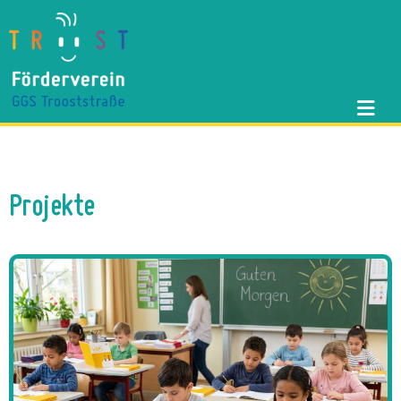
Projekte