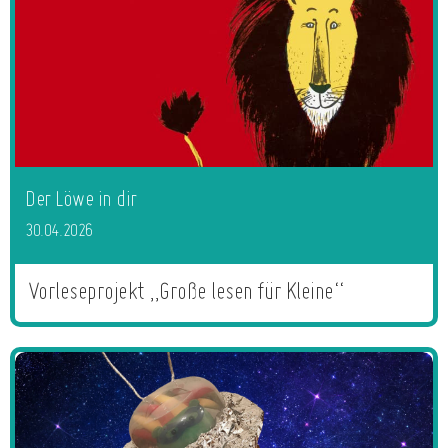
Der Löwe in dir
30.04.2026
Vorleseprojekt „Große lesen für Kleine“