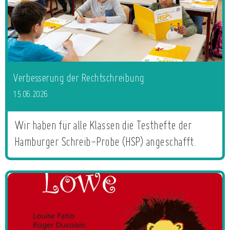
Verbesserung der Rechtschreibung
15.06.2026
Wir haben für alle Klassen die Testhefte der
Hamburger Schreib-Probe (HSP) angeschafft.