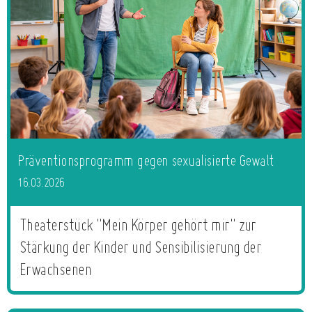
Präventionsprogramm gegen sexualisierte Gewalt
16.03.2026
Theaterstück "Mein Körper gehört mir" zur
Stärkung der Kinder und Sensibilisierung der
Erwachsenen