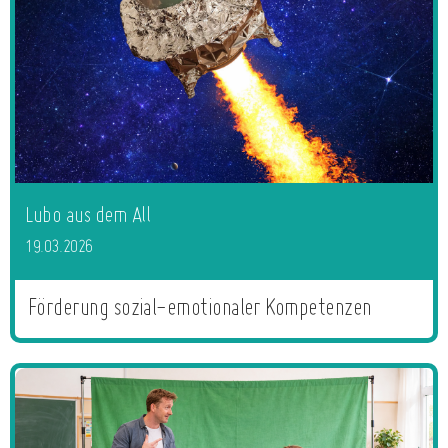
Lubo aus dem All
19.03.2026
Förderung sozial-emotionaler Kompetenzen