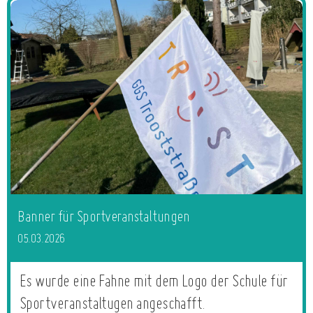
Banner für Sportveranstaltungen
05.03.2026
Es wurde eine Fahne mit dem Logo der Schule für
Sportveranstaltugen angeschafft.